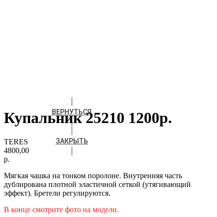
ВЕРНУТЬСЯ
Купальник 25210 1200р.
ЗАКРЫТЬ
TERES
4800,00
р.
Мягкая чашка на тонком поролоне. Внутренняя часть
дублирована плотной эластичной сеткой (утягивающий
эффект). Бретели регулируются.
В конце смотрите фото на модели.