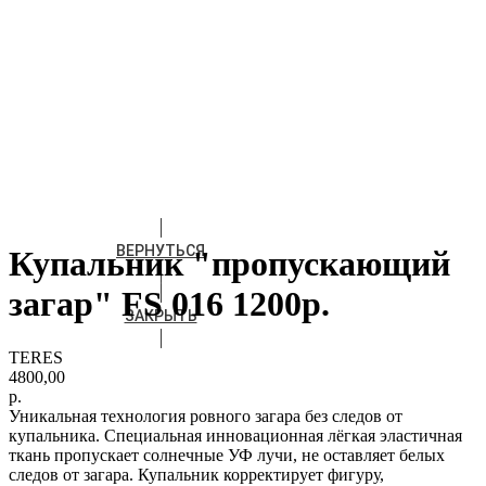
ВЕРНУТЬСЯ
Купальник "пропускающий
загар" FS 016 1200р.
ЗАКРЫТЬ
TERES
4800,00
р.
Уникальная технология ровного загара без следов от
купальника. Специальная инновационная лёгкая эластичная
ткань пропускает солнечные УФ лучи, не оставляет белых
следов от загара. Купальник корректирует фигуру,